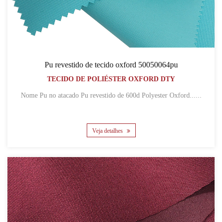
Pu revestido de tecido oxford 50050064pu
TECIDO DE POLIÉSTER OXFORD DTY
Nome Pu no atacado Pu revestido de 600d Polyester Oxford......
Veja detalhes