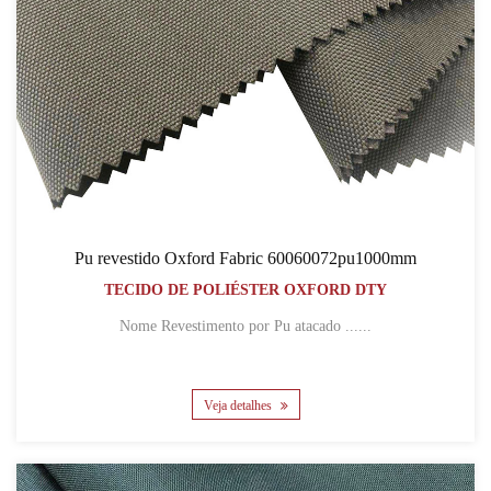
Pu revestido Oxford Fabric 60060072pu1000mm
TECIDO DE POLIÉSTER OXFORD DTY
Nome Revestimento por Pu atacado ......
Veja detalhes