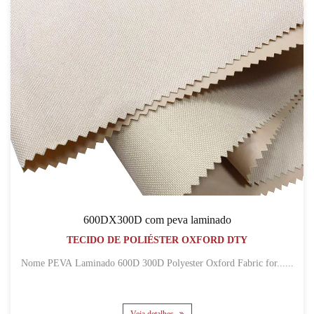
600DX300D com peva laminado
TECIDO DE POLIÉSTER OXFORD DTY
Nome PEVA Laminado 600D 300D Polyester Oxford Fabric for......