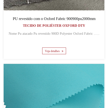
PU revestido com o Oxford Fabric 900900pu2000mm
TECIDO DE POLIÉSTER OXFORD DTY
Nome Pu atacado Pu revestido 900D Polyester Oxford Fabric ......
Veja detalhes