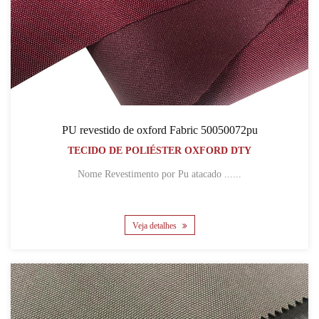
PU revestido de oxford Fabric 50050072pu
TECIDO DE POLIÉSTER OXFORD DTY
Nome Revestimento por Pu atacado ......
Veja detalhes