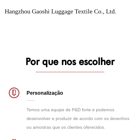
Hangzhou Gaoshi Luggage Textile Co., Ltd.
Por que nos escolher
Personalização
Temos uma equipe de P&D forte e podemos
desenvolver e produzir de acordo com os desenhos
ou amostras que os clientes oferecidos.