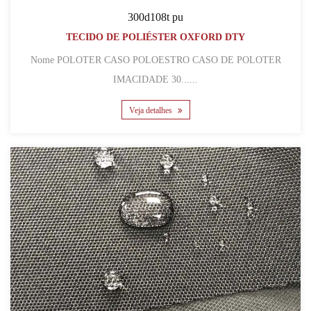
300d108t pu
TECIDO DE POLIÉSTER OXFORD DTY
Nome POLOTER CASO POLOESTRO CASO DE POLOTER
IMACIDADE 30......
Veja detalhes