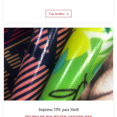
Veja detalhes
Imprima TPE para Shell