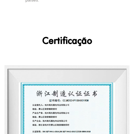
países.
Certificação