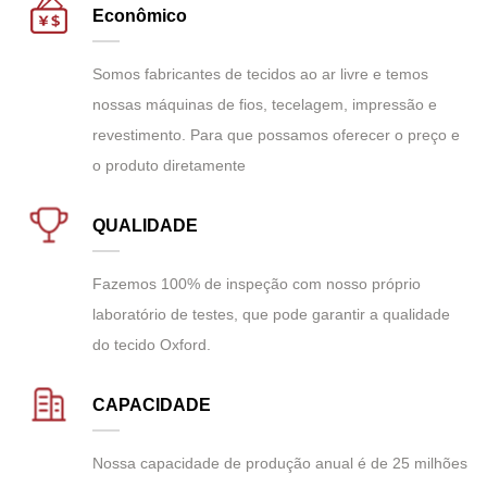
Econômico
Somos fabricantes de tecidos ao ar livre e temos
nossas máquinas de fios, tecelagem, impressão e
revestimento. Para que possamos oferecer o preço e
o produto diretamente
QUALIDADE
Fazemos 100% de inspeção com nosso próprio
laboratório de testes, que pode garantir a qualidade
do tecido Oxford.
CAPACIDADE
Nossa capacidade de produção anual é de 25 milhões