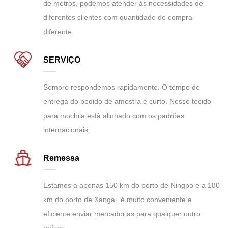
de metros, podemos atender às necessidades de
diferentes clientes com quantidade de compra
diferente.
SERVIÇO
Sempre respondemos rapidamente. O tempo de
entrega do pedido de amostra é curto. Nosso tecido
para mochila está alinhado com os padrões
internacionais.
Remessa
Estamos a apenas 150 km do porto de Ningbo e a 180
km do porto de Xangai, é muito conveniente e
eficiente enviar mercadorias para qualquer outro