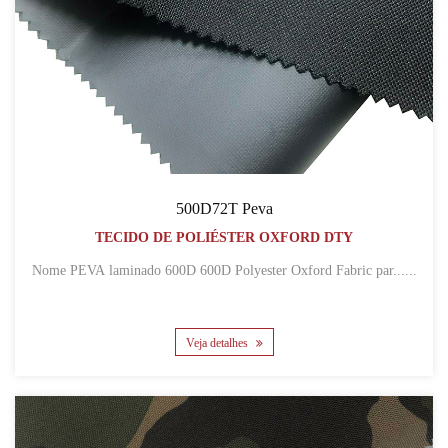
500D72T Peva
TECIDO DE POLIÉSTER OXFORD DTY
Nome PEVA laminado 600D 600D Polyester Oxford Fabric par......
Veja detalhes