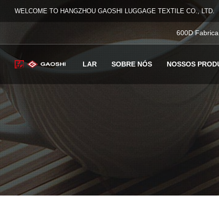
WELCOME TO HANGZHOU GAOSHI LUGGAGE TEXTILE CO., LTD.
600D Fabrica
LAR
SOBRE NÓS
NOSSOS PROD