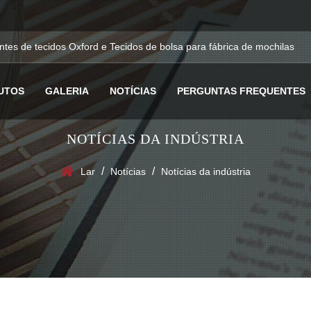
ntes de tecidos Oxford
e
Tecidos de bolsa para fábrica de mochilas
UTOS
GALERIA
NOTÍCIAS
PERGUNTAS FREQUENTES
NOTÍCIAS DA INDÚSTRIA
/
/
Lar
Notícias
Notícias da indústria